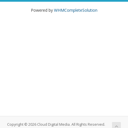
Powered by
WHMCompleteSolution
Copyright © 2026 Cloud Digital Media. All Rights Reserved.