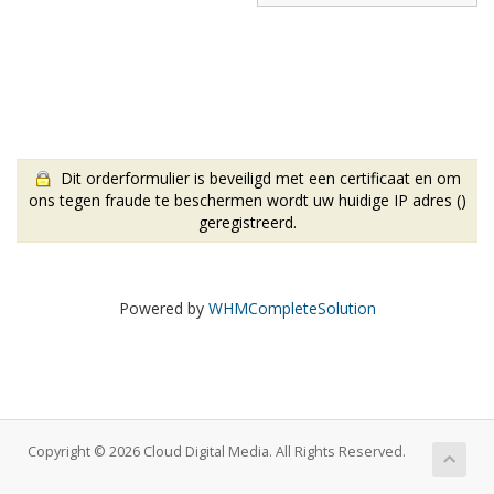
Dit orderformulier is beveiligd met een certificaat en om
ons tegen fraude te beschermen wordt uw huidige IP adres (
)
geregistreerd.
Powered by
WHMCompleteSolution
Copyright © 2026 Cloud Digital Media. All Rights Reserved.